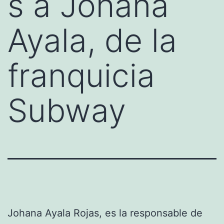
s a Johana
Ayala, de la
franquicia
Subway
Johana Ayala Rojas, es la responsable de