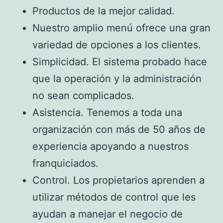
Productos de la mejor calidad.
Nuestro amplio menú ofrece una gran
variedad de opciones a los clientes.
Simplicidad. El sistema probado hace
que la operación y la administración
no sean complicados.
Asistencia. Tenemos a toda una
organización con más de 50 años de
experiencia apoyando a nuestros
franquiciados.
Control. Los propietarios aprenden a
utilizar métodos de control que les
ayudan a manejar el negocio de