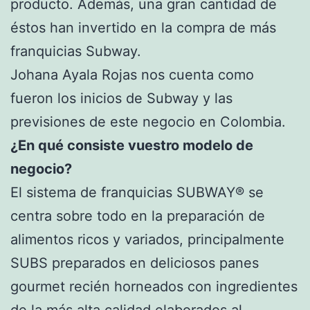
producto. Además, una gran cantidad de
éstos han invertido en la compra de más
franquicias Subway.
Johana Ayala Rojas nos cuenta como
fueron los inicios de Subway y las
previsiones de este negocio en Colombia.
¿En qué consiste vuestro modelo de
negocio?
El sistema de franquicias SUBWAY® se
centra sobre todo en la preparación de
alimentos ricos y variados, principalmente
SUBS preparados en deliciosos panes
gourmet recién horneados con ingredientes