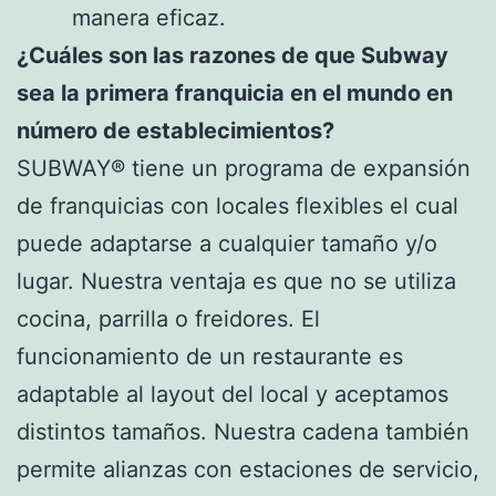
manera eficaz.
¿Cuáles son las razones de que Subway
sea la primera franquicia en el mundo en
número de establecimientos?
SUBWAY® tiene un programa de expansión
de franquicias con locales flexibles el cual
puede adaptarse a cualquier tamaño y/o
lugar. Nuestra ventaja es que no se utiliza
cocina, parrilla o freidores. El
funcionamiento de un restaurante es
adaptable al layout del local y aceptamos
distintos tamaños. Nuestra cadena también
permite alianzas con estaciones de servicio,