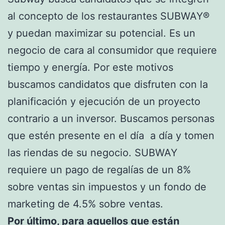
al concepto de los restaurantes SUBWAY®
y puedan maximizar su potencial. Es un
negocio de cara al consumidor que requiere
tiempo y energía. Por este motivos
buscamos candidatos que disfruten con la
planificación y ejecución de un proyecto
contrario a un inversor. Buscamos personas
que estén presente en el día a día y tomen
las riendas de su negocio. SUBWAY
requiere un pago de regalías de un 8%
sobre ventas sin impuestos y un fondo de
marketing de 4.5% sobre ventas.
Por último, para aquellos que están