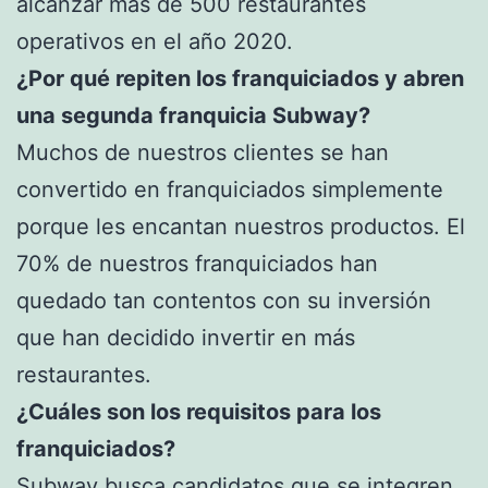
alcanzar más de 500 restaurantes
operativos en el año 2020.
¿Por qué repiten los franquiciados y abren
una segunda franquicia Subway?
Muchos de nuestros clientes se han
convertido en franquiciados simplemente
porque les encantan nuestros productos. El
70% de nuestros franquiciados han
quedado tan contentos con su inversión
que han decidido invertir en más
restaurantes.
¿Cuáles son los requisitos para los
franquiciados?
Subway busca candidatos que se integren