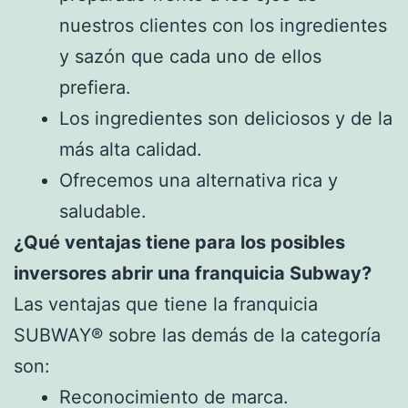
nuestros clientes con los ingredientes
y sazón que cada uno de ellos
prefiera.
Los ingredientes son deliciosos y de la
más alta calidad.
Ofrecemos una alternativa rica y
saludable.
¿Qué ventajas tiene para los posibles
inversores abrir una franquicia Subway?
Las ventajas que tiene la franquicia
SUBWAY® sobre las demás de la categoría
son:
Reconocimiento de marca.