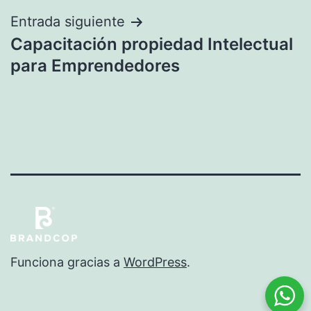
Entrada siguiente
Capacitación​ ​propiedad​ ​Intelectual​ ​
para Emprendedores
Funciona gracias a
WordPress
.