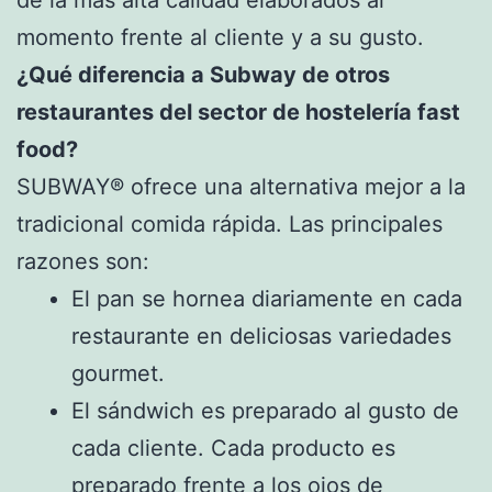
de la más alta calidad elaborados al
momento frente al cliente y a su gusto.
¿Qué diferencia a Subway de otros
restaurantes del sector de hostelería fast
food?
SUBWAY® ofrece una alternativa mejor a la
tradicional comida rápida. Las principales
razones son:
El pan se hornea diariamente en cada
restaurante en deliciosas variedades
gourmet.
El sándwich es preparado al gusto de
cada cliente. Cada producto es
preparado frente a los ojos de