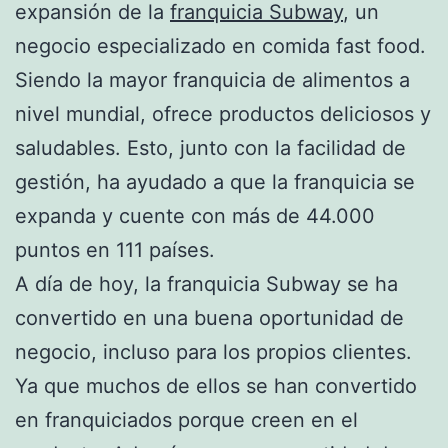
expansión de la
franquicia Subway
, un
negocio especializado en comida fast food.
Siendo la mayor franquicia de alimentos a
nivel mundial, ofrece productos deliciosos y
saludables. Esto, junto con la facilidad de
gestión, ha ayudado a que la franquicia se
expanda y cuente con más de 44.000
puntos en 111 países.
A día de hoy, la franquicia Subway se ha
convertido en una buena oportunidad de
negocio, incluso para los propios clientes.
Ya que muchos de ellos se han convertido
en franquiciados porque creen en el