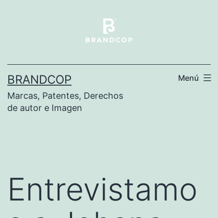
BRANDCOP
Menú
Marcas, Patentes, Derechos
de autor e Imagen
Entrevistamo