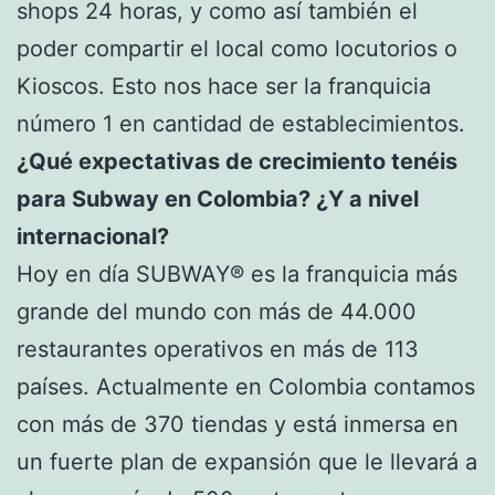
shops 24 horas, y como así también el
poder compartir el local como locutorios o
Kioscos. Esto nos hace ser la franquicia
número 1 en cantidad de establecimientos.
¿Qué expectativas de crecimiento tenéis
para Subway en Colombia? ¿Y a nivel
internacional?
Hoy en día SUBWAY® es la franquicia más
grande del mundo con más de 44.000
restaurantes operativos en más de 113
países. Actualmente en Colombia contamos
con más de 370 tiendas y está inmersa en
un fuerte plan de expansión que le llevará a