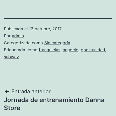
Publicada el
12 octubre, 2017
Por
admin
Categorizada como
Sin categoría
Etiquetada como
franquicias
,
negocio
,
oportunidad
,
subway
Entrada anterior
Jornada de entrenamiento Danna
Store