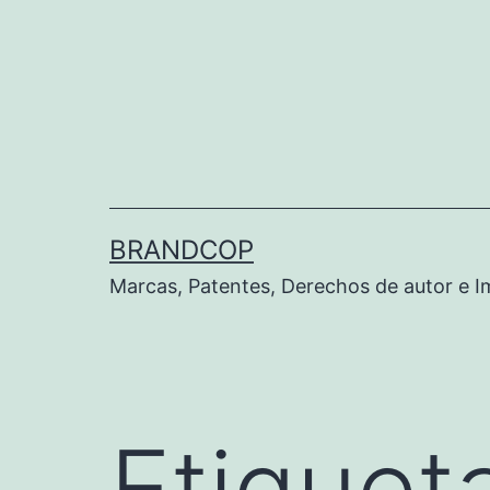
BRANDCOP
Marcas, Patentes, Derechos de autor e 
Etiquet