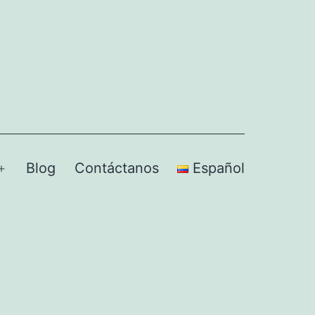
Blog
Contáctanos
Español